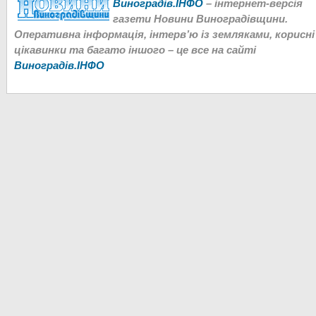
Виноградів.ІНФО
– інтернет-версія
газети Новини Виноградівщини.
Оперативна інформація, інтерв’ю із земляками, корисні
цікавинки та багато іншого – це все на сайті
Виноградів.ІНФО