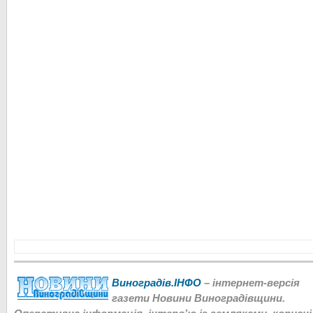
Виноградів.ІНФО
– інтернет-версія
газети Новини Виноградівщини.