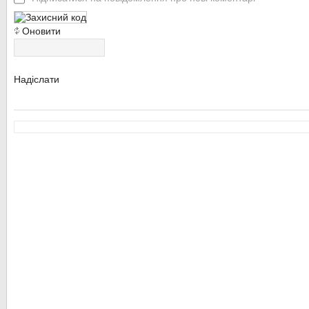
Оновити
Надіслати