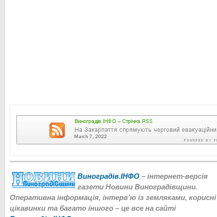
Виноградів.ІНФО
– інтернет-версія
газети Новини Виноградівщини.
Оперативна інформація, інтерв’ю із земляками, корисні
цікавинки та багато іншого – це все на сайті