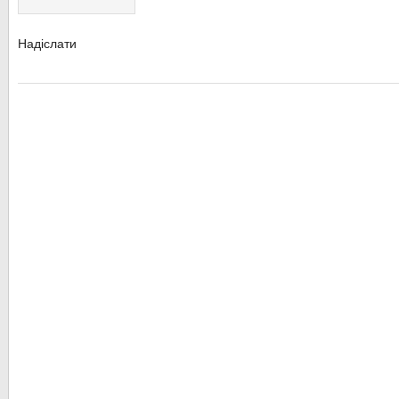
Надіслати