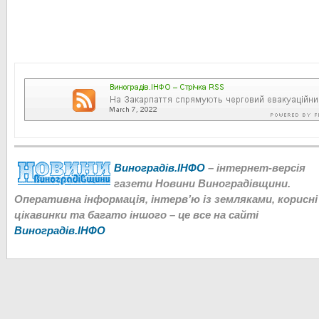
Виноградів.ІНФО
– інтернет-версія
газети Новини Виноградівщини.
Оперативна інформація, інтерв’ю із земляками, корисні
цікавинки та багато іншого – це все на сайті
Виноградів.ІНФО