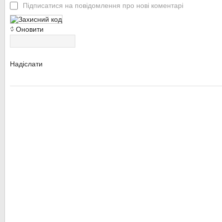
Підписатися на повідомлення про нові коментарі
Оновити
Надіслати