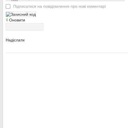
1000
символів
Підписатися на повідомлення про нові коментарі
Оновити
Надіслати