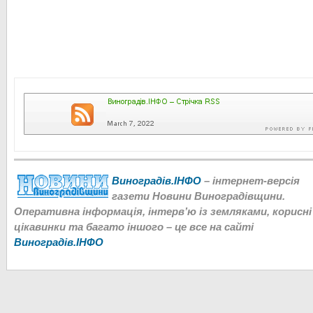
Виноградів.ІНФО
– інтернет-версія
газети Новини Виноградівщини.
Оперативна інформація, інтерв’ю із земляками, корисні
цікавинки та багато іншого – це все на сайті
Виноградів.ІНФО