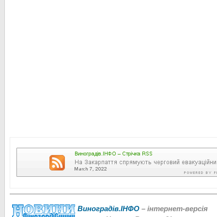
Виноградів.ІНФО
– інтернет-версія