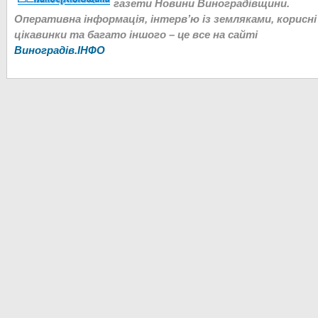
газети Новини Виноградівщини.
Оперативна інформація, інтерв’ю із земляками, корисні
цікавинки та багато іншого – це все на сайті
Виноградів.ІНФО