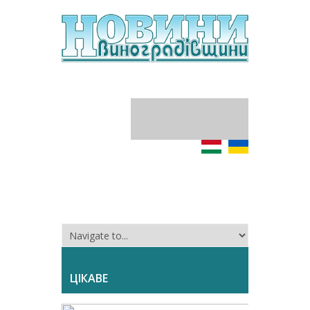
ЦІКАВЕ