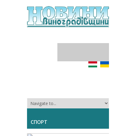
СПОРТ