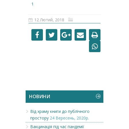
1
12 Лютий, 2018
НОВИНИ
Від храму книги до публічного
простору
24 Вересень, 2020р.
Вакцинація під час пандемії