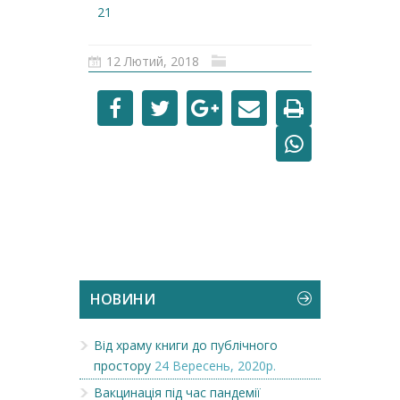
21
12 Лютий, 2018
НОВИНИ
Від храму книги до публічного
простору
24 Вересень, 2020р.
Вакцинація під час пандемії