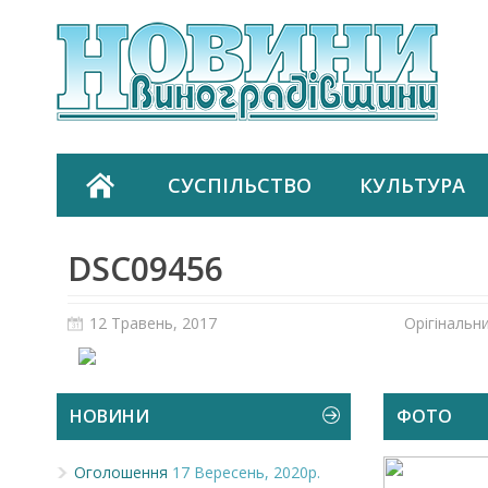
СУСПІЛЬСТВО
КУЛЬТУРА
DSC09456
12 Травень, 2017
Орігінальн
НОВИНИ
ФОТО
Оголошення
17 Вересень, 2020р.