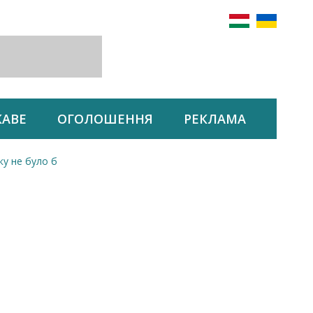
КАВЕ
ОГОЛОШЕННЯ
РЕКЛАМА
ку не було б