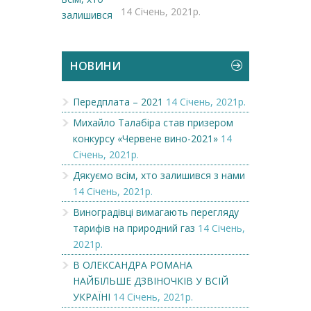
14 Січень, 2021р.
НОВИНИ
Передплата – 2021
14 Січень, 2021р.
Михайло Талабіра став призером
конкурсу «Червене вино-2021»
14
Січень, 2021р.
Дякуємо всім, хто залишився з нами
14 Січень, 2021р.
Виноградівці вимагають перегляду
тарифів на природний газ
14 Січень,
2021р.
В ОЛЕКСАНДРА РОМАНА
НАЙБІЛЬШЕ ДЗВІНОЧКІВ У ВСІЙ
УКРАЇНІ
14 Січень, 2021р.