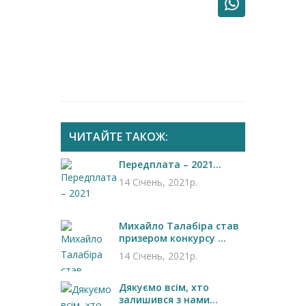
ЧИТАЙТЕ ТАКОЖ:
Передплата – 2021...
14 Січень, 2021р.
Михайло Талабіра став
призером конкурсу ...
14 Січень, 2021р.
Дякуємо всім, хто
залишився з нами...