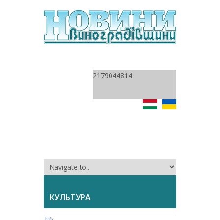
2179044814
КУЛЬТУРА