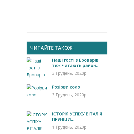
ЧИТАЙТЕ ТАКОЖ:
Наші гості з Броварів
теж читають район...
3 Грудень, 2020р.
Розірви коло
3 Грудень, 2020р.
ІСТОРІЯ УСПІХУ ВІТАЛІЯ
ПРУНІЦИ...
1 Грудень, 2020р.