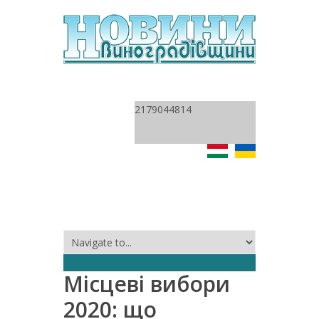
2179044814
Місцеві вибори
2020: що