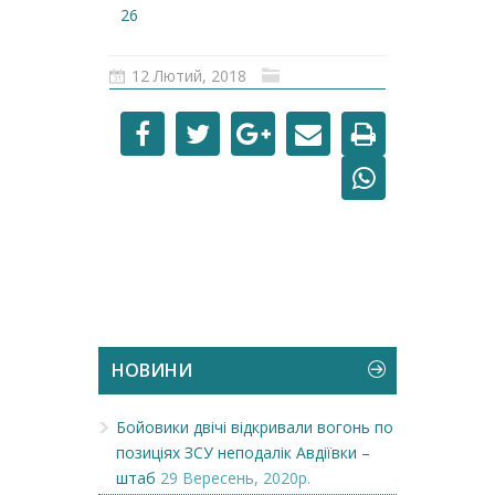
26
12 Лютий, 2018
НОВИНИ
Бойовики двічі відкривали вогонь по
позиціях ЗСУ неподалік Авдіївки –
штаб
29 Вересень, 2020р.