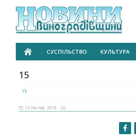
СУСПІЛЬСТВО
КУЛЬТУРА
15
15
12 Лютий, 2018