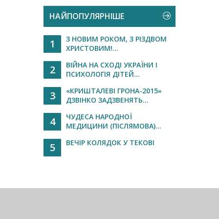
НАЙПОПУЛЯРНІШЕ
З НОВИМ РОКОМ, З РІЗДВОМ
1
ХРИСТОВИМ!...
ВІЙНА НА СХОДІ УКРАЇНИ І
2
ПСИХОЛОГІЯ ДІТЕЙ...
«КРИШТАЛЕВІ ГРОНА-2015»
3
ДЗВІНКО ЗАДЗВЕНЯТЬ...
ЧУДЕСА НАРОДНОЇ
4
МЕДИЦИНИ (ПІСЛЯМОВА)...
ВЕЧІР КОЛЯДОК У ТЕКОВІ
5