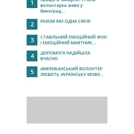
1
волонтерка живе у
Виноград...
РАЗОМ МИ ОДНА СІМ’Я!
2
СТАБІЛЬНИЙ ЕМОЦІЙНИЙ ФОН
3
і ЕМОЦІЙНИЙ МАЯТНИК...
ДОПОМОГА НАДІЙШЛА
4
ВЧАСНО
АМЕРИКАНСЬКИЙ ВОЛОНТЕР
5
ЛЮБИТЬ УКРАЇНСЬКУ МОВУ...