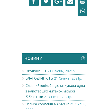
НОВИНИ
Оголошення
21 Січень, 2021р.
БЛАГОДІЙНІСТЬ
21 Січень, 2021р.
Славний ювілей відсвяткувала одна
з найстарших читачок міської
бібліотеки
21 Січень, 2021р.
Чеська компанія NAMZOR
21 Січень,