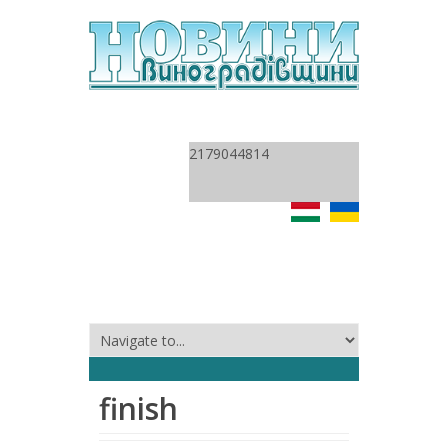
2179044814
finish