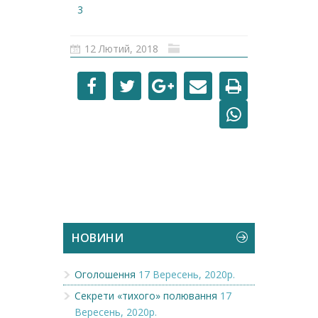
3
12 Лютий, 2018
НОВИНИ
Оголошення
17 Вересень, 2020р.
Секрети «тихого» полювання
17
Вересень, 2020р.