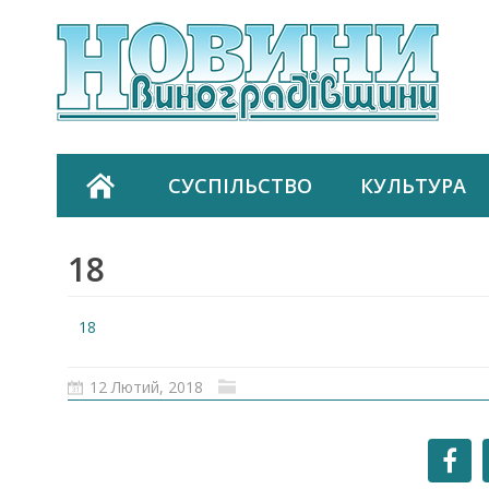
СУСПІЛЬСТВО
КУЛЬТУРА
18
18
12 Лютий, 2018