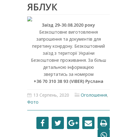
ЯБЛУК
Заїзд 29-30.08.2020 року
Безкоштовне виготовлення
запрошення та документів для
перетину конрдону. Безкоштовний
заїзд з території України
Безкоштовне проживання. За більш
детальною інформацією
звертатись за номером
+36 70 310 38 93 (VIBER) Руслана
13 Серпень, 2020
Оголошення
,
Фото