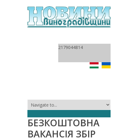
2179044814
БЕЗКОШТОВНА
ВАКАНСІЯ ЗБІР