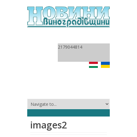
2179044814
images2