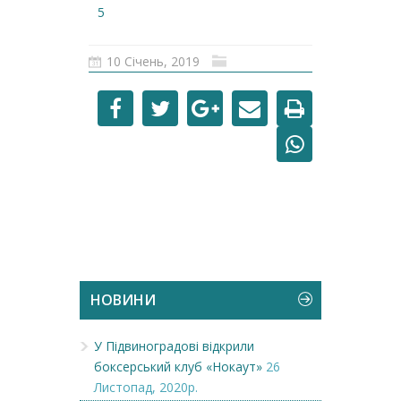
5
10 Січень, 2019
НОВИНИ
У Підвиноградові відкрили
боксерський клуб «Нокаут»
26
Листопад, 2020р.