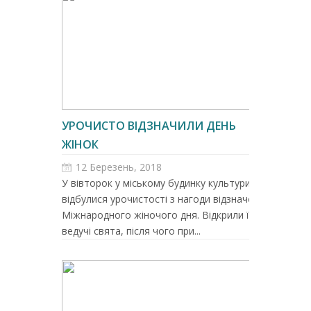
УРОЧИСТО ВІДЗНАЧИЛИ ДЕНЬ
ЖІНОК
12 Березень, 2018
У вівторок у міському будинку культури
відбулися урочистості з нагоди відзначення
Міжнародного жіночого дня. Відкрили її
ведучі свята, після чого при...