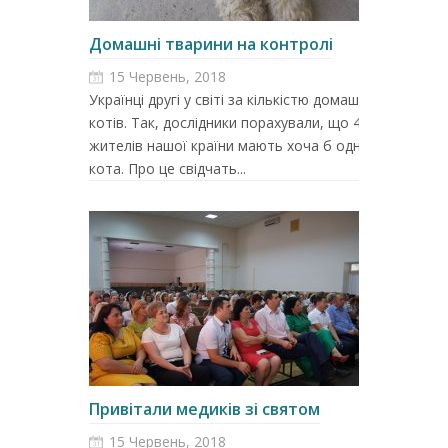
Домашні тварини на контролі
15 Червень, 2018
Українці другі у світі за кількістю домашніх
котів. Так, дослідники порахували, що 49%
жителів нашої країни мають хоча б одного
кота. Про це свідчать...
Привітали медиків зі святом
15 Червень, 2018