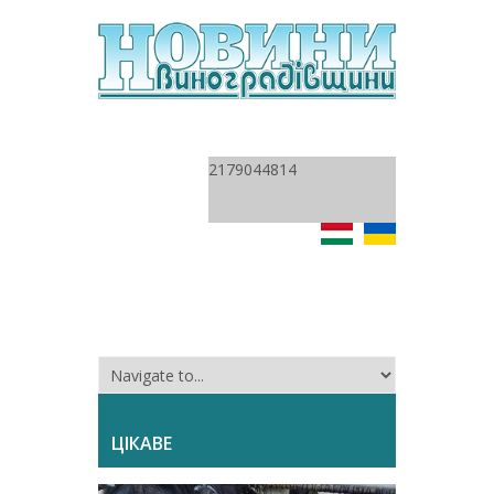
2179044814
ЦІКАВЕ