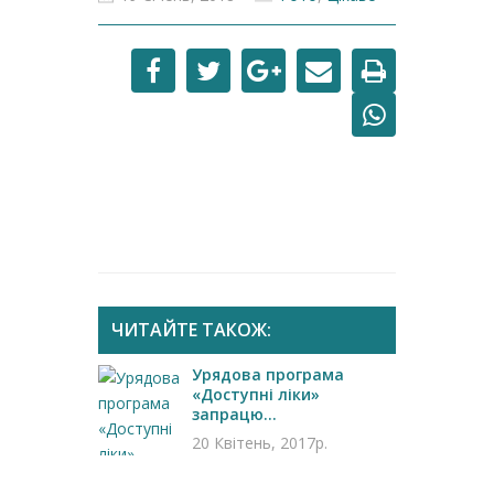
ЧИТАЙТЕ ТАКОЖ:
Урядова програма
«Доступні ліки»
запрацю...
20 Квітень, 2017р.