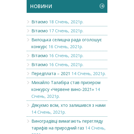
НОВИНИ
Вітаємо
18 Січень, 2021р.
Вітаємо
17 Січень, 2021р.
Вилоцька селищна рада оголошує
конкурс
16 Січень, 2021р.
Вітаємо
16 Січень, 2021р.
Вітаємо
16 Січень, 2021р.
Передплата – 2021
14 Січень, 2021р.
Михайло Талабіра став призером
конкурсу «Червене вино-2021»
14
Січень, 2021р.
Дякуємо всім, хто залишився з нами
14 Січень, 2021р.
Виноградівці вимагають перегляду
тарифів на природний газ
14 Січень,