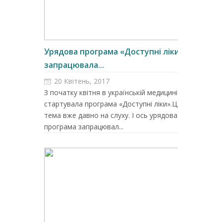
Урядова програма «Доступні ліки»
запрацювала...
20 Квітень, 2017
З початку квітня в українській медицині
стартувала програма «Доступні ліки».Ця
тема вже давно на слуху. І ось урядова
програма запрацювал...