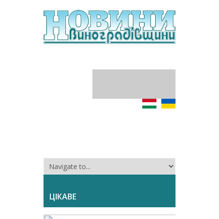
ЦІКАВЕ