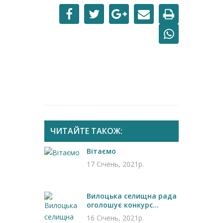
ЧИТАЙТЕ ТАКОЖ:
Вітаємо
17 Січень, 2021р.
Вилоцька селищна рада
оголошує конкурс...
16 Січень, 2021р.