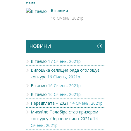
Вітаємо
16 Січень, 2021р.
НОВИНИ
Вітаємо
17 Січень, 2021р.
Вилоцька селищна рада оголошує
конкурс
16 Січень, 2021р.
Вітаємо
16 Січень, 2021р.
Вітаємо
16 Січень, 2021р.
Передплата – 2021
14 Січень, 2021р.
Михайло Талабіра став призером
конкурсу «Червене вино-2021»
14
Січень, 2021р.