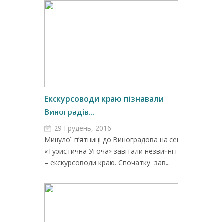
Екскурсоводи краю пізнавали
Виноградів...
29 Грудень, 2016
Минулої п’ятниці до Виноградова на семінар
«Туристична Угоча» завітали незвичні гості
– екскурсоводи краю. Спочатку зав...