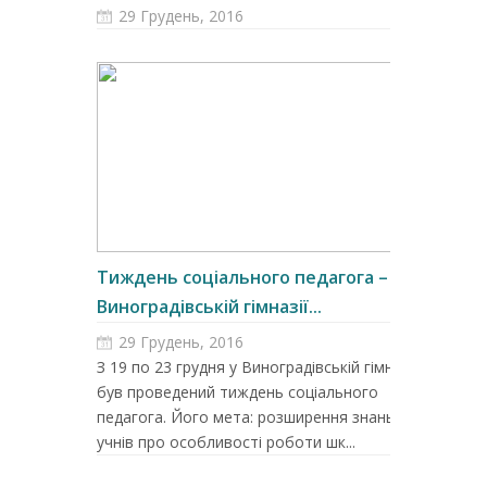
29 Грудень, 2016
Тиждень соціального педагога – у
Виноградівській гімназії...
29 Грудень, 2016
З 19 по 23 грудня у Виноградівській гімназії
був проведений тиждень соціального
педагога. Його мета: розширення знань
учнів про особливості роботи шк...