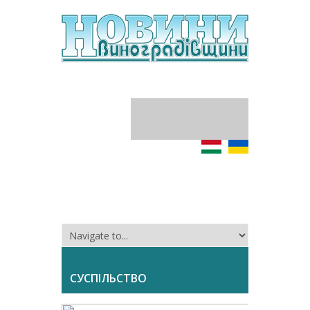
СУСПІЛЬСТВО