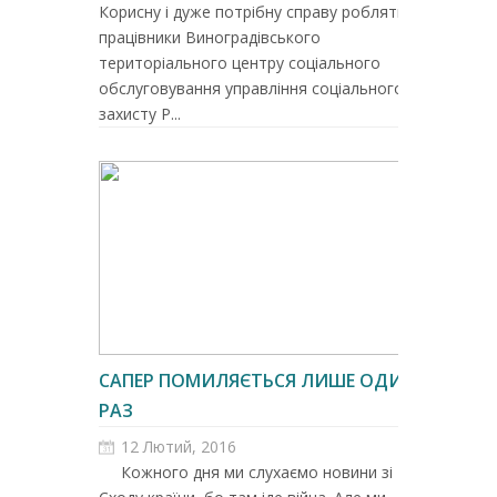
Корисну і дуже потрібну справу роблять
працівники Виноградівського
територіального центру соціального
обслуговування управління соціального
захисту Р...
САПЕР ПОМИЛЯЄТЬСЯ ЛИШЕ ОДИН
РАЗ
12 Лютий, 2016
Кожного дня ми слухаємо новини зі