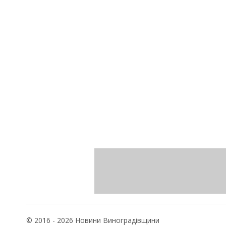
© 2016 - 2026 Новини Виноградівщини