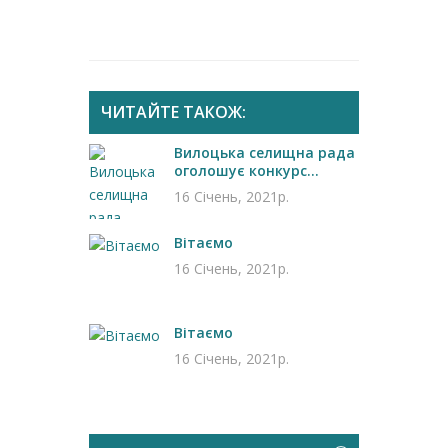
ЧИТАЙТЕ ТАКОЖ:
Вилоцька селищна рада
оголошує конкурс...
16 Січень, 2021р.
Вітаємо
16 Січень, 2021р.
Вітаємо
16 Січень, 2021р.