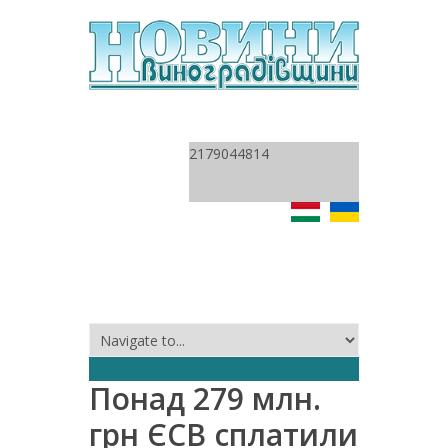
2179044814
Понад 279 млн.
грн ЄСВ сплатили