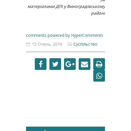
матеріалами ДПІ у Виноградівському
районі
comments powered by HyperComments
15 Січень, 2016
Суспільство