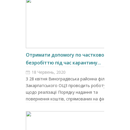
Отримати допомогу по частковому
безробіттю під час карантину...
18 Червень, 2020
З 28 квітня Виноградівська районна філія
Закарпатського ОЦЗ проводить роботу
щодо реалізації Порядку надання та
повернення коштів, спрямованих на фін...