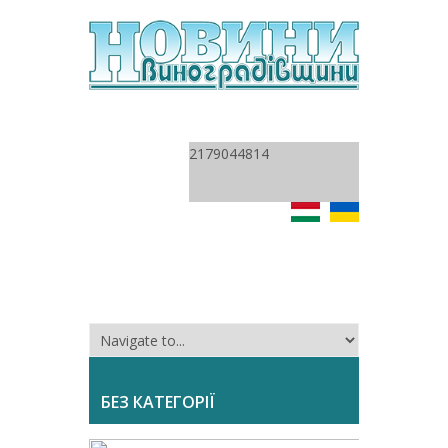
2179044814
БЕЗ КАТЕГОРІЇ