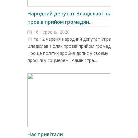
Народний депутат Владіслав Поляк
провів прийом громадян...
16 Червень, 2020
11 та 12 червня народний депутат України
Владіслав Поляк провів прийом громадян.
Про це політик зробив допис у своєму
профілі у соцмережі. Адміністра...
Нас привітали