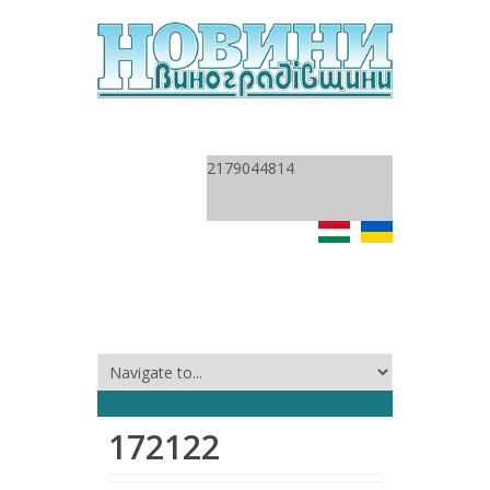
2179044814
172122