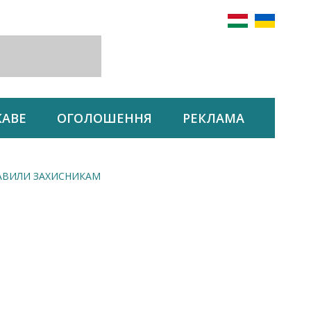
КАВЕ
ОГОЛОШЕННЯ
РЕКЛАМА
РАВИЛИ ЗАХИСНИКАМ