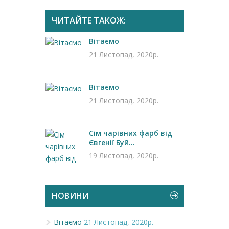
ЧИТАЙТЕ ТАКОЖ:
Вітаємо
21 Листопад, 2020р.
Вітаємо
21 Листопад, 2020р.
Сім чарівних фарб від
Євгенії Буй...
19 Листопад, 2020р.
НОВИНИ
Вітаємо
21 Листопад, 2020р.