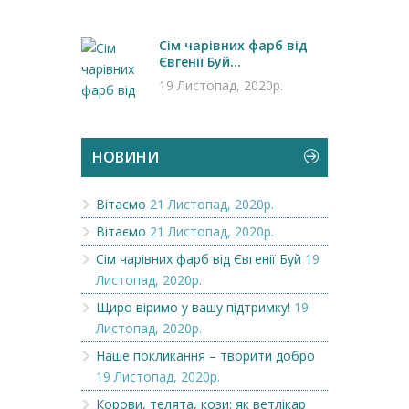
Сім чарівних фарб від
Євгенії Буй...
19 Листопад, 2020р.
НОВИНИ
Вітаємо
21 Листопад, 2020р.
Вітаємо
21 Листопад, 2020р.
Сім чарівних фарб від Євгенії Буй
19
Листопад, 2020р.
Щиро віримо у вашу підтримку!
19
Листопад, 2020р.
Наше покликання – творити добро
19 Листопад, 2020р.
Корови, телята, кози: як ветлікар