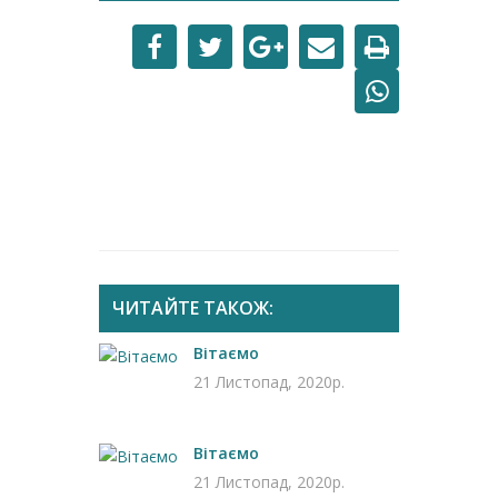
ЧИТАЙТЕ ТАКОЖ:
Вітаємо
21 Листопад, 2020р.
Вітаємо
21 Листопад, 2020р.