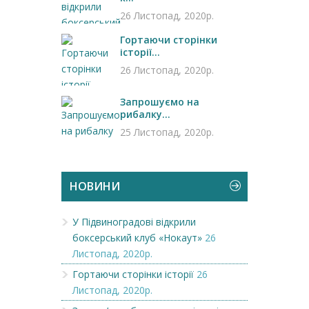
26 Листопад, 2020р.
Гортаючи сторінки
історії...
26 Листопад, 2020р.
Запрошуємо на
рибалку...
25 Листопад, 2020р.
НОВИНИ
У Підвиноградові відкрили
боксерський клуб «Нокаут»
26
Листопад, 2020р.
Гортаючи сторінки історії
26
Листопад, 2020р.