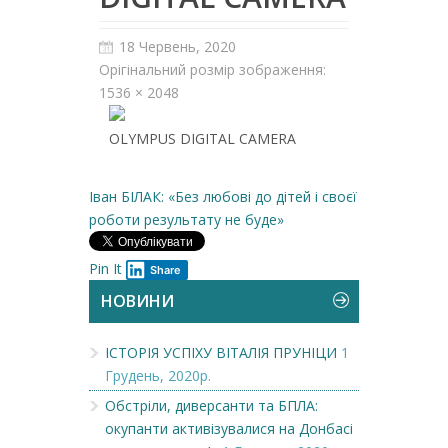
18 Червень, 2020
Орігінальний розмір зображення:
1536 × 2048
OLYMPUS DIGITAL CAMERA
Іван БІЛАК: «Без любові до дітей і своєї
роботи результату не буде»
Pin It
Share
НОВИНИ
ІСТОРІЯ УСПІХУ ВІТАЛІЯ ПРУНІЦИ
1
Грудень, 2020р.
Обстріли, диверсанти та БПЛА:
окупанти активізувалися на Донбасі