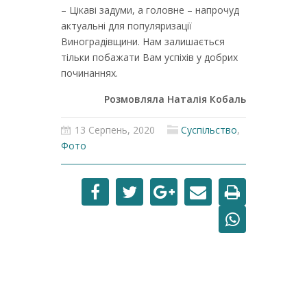
– Цікаві задуми, а головне – напрочуд
актуальні для популяризації
Виноградівщини. Нам залишається
тільки побажати Вам успіхів у добрих
починаннях.
Розмовляла Наталія Кобаль
13 Серпень, 2020
Суспільство
,
Фото