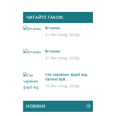
ЧИТАЙТЕ ТАКОЖ:
Вітаємо
21 Листопад, 2020р.
Вітаємо
21 Листопад, 2020р.
Сім чарівних фарб від
Євгенії Буй...
19 Листопад, 2020р.
НОВИНИ