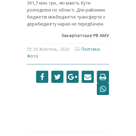
391,7 млн. грн., які мають бути
розподілені по області. Для районних
бюджетів міжбюджетні трансферти з
держбюджету наразі не передбачені.
Закарпатське РВ АМУ
29 Жовтень, 2020
Політика
,
Фото