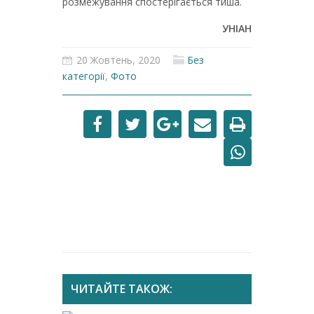
розмежування спостерігається тиша.
УНІАН
20 Жовтень, 2020
Без
категорії
,
Фото
ЧИТАЙТЕ ТАКОЖ: