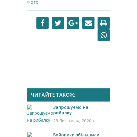
Фото
ЧИТАЙТЕ ТАКОЖ:
Запрошуємо на
рибалку...
25 Листопад, 2020р.
Бойовики збільшили