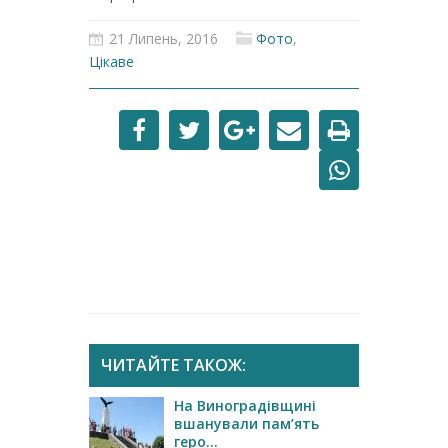
21 Липень, 2016
Фото
,
Цікаве
ЧИТАЙТЕ ТАКОЖ:
На Виноградівщині
вшанували пам’ять
геро...