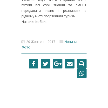
готові всі свої знання та вміння
передавати іншим і розвивати в
рідному місті спортивний туризм.
Наталія Кобаль
20 Жовтень, 2017
Новини
,
Фото