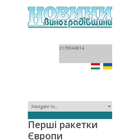
2179044814
Перші ракетки
Європи