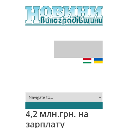
4,2 млн.грн. на
зарплату