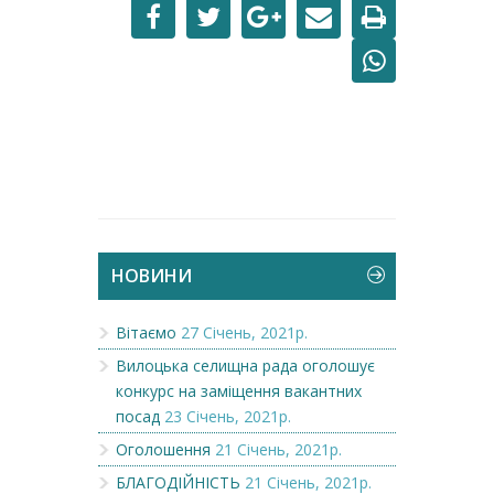
НОВИНИ
Вітаємо
27 Січень, 2021р.
Вилоцька селищна рада оголошує
конкурс на заміщення вакантних
посад
23 Січень, 2021р.
Оголошення
21 Січень, 2021р.
БЛАГОДІЙНІСТЬ
21 Січень, 2021р.