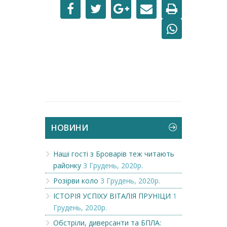
НОВИНИ
Наші гості з Броварів теж читають
районку
3 Грудень, 2020р.
Розірви коло
3 Грудень, 2020р.
ІСТОРІЯ УСПІХУ ВІТАЛІЯ ПРУНІЦИ
1
Грудень, 2020р.
Обстріли, диверсанти та БПЛА: