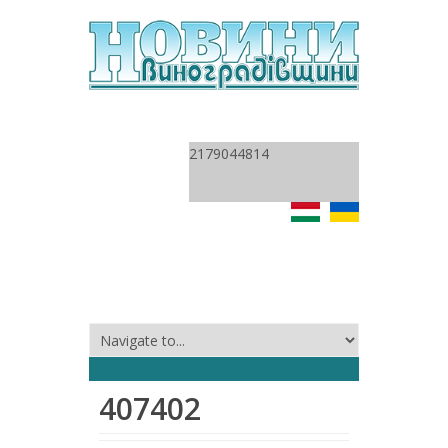
2179044814
407402